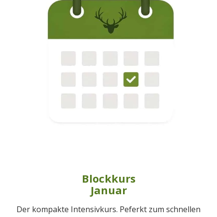
Blockkurs
Januar
Der kompakte Intensivkurs. Peferkt zum schnellen