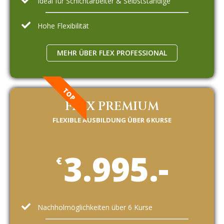
Ideal für Schichtarbeiter & Selbstständige
Hohe Flexibilität
MEHR ÜBER FLEX PROFESSIONAL
TOP
FLEX PREMIUM
FLEXIBLE AUSBILDUNG ÜBER 6 KURSE
3.995.-
€
Nachholmöglichkeiten über 6 Kurse