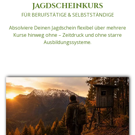
JAGDSCHEINKURS
FÜR BERUFSTÄTIGE & SELBSTSTÄNDIGE
Absolviere Deinen Jagdschein flexibel über mehrere
Kurse hinweg ohne – Zeitdruck und ohne starre
Ausbildungssysteme.