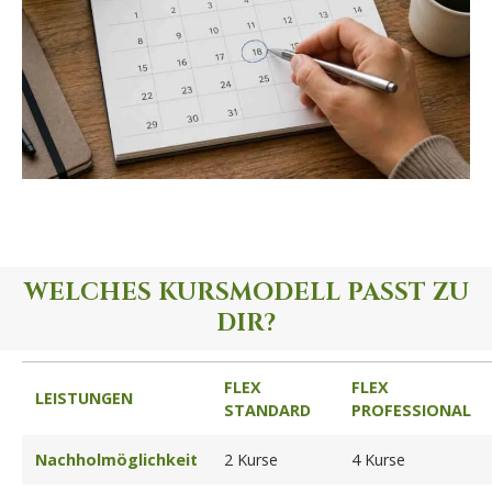
WELCHES KURSMODELL PASST ZU
DIR?
FLEX
FLEX
LEISTUNGEN
STANDARD
PROFESSIONAL
Nachholmöglichkeit
2 Kurse
4 Kurse