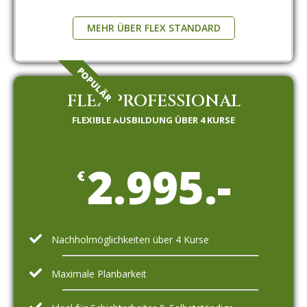
MEHR ÜBER FLEX STANDARD
POPULÄR
FLEX PROFESSIONAL
FLEXIBLE AUSBILDUNG ÜBER 4 KURSE
2.995.-
€
Nachholmöglichkeiten über 4 Kurse
Maximale Planbarkeit