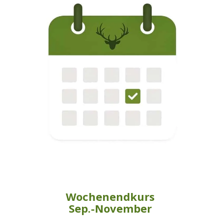
Wochenendkurs
Sep.-November