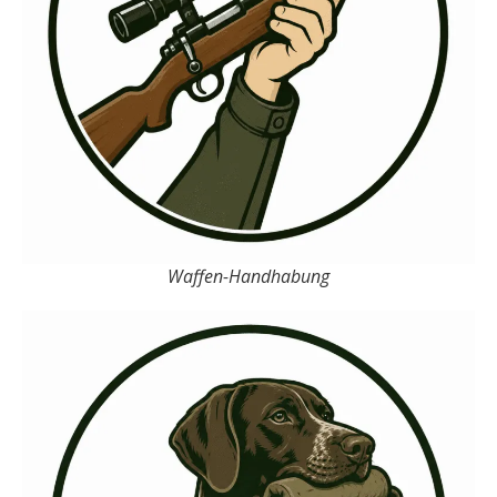
Waffen-Handhabung