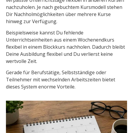
nachzuholen. Je nach gebuchtem Kursmodell stehen
Dir Nachholmöglichkeiten über mehrere Kurse
hinweg zur Verfügung.
Beispielsweise kannst Du fehlende
Unterrichtseinheiten aus einem Wochenendkurs
flexibel in einem Blockkurs nachholen. Dadurch bleibt
Deine Ausbildung flexibel und Du verlierst keine
wertvolle Zeit.
Gerade für Berufstätige, Selbstständige oder
Teilnehmer mit wechselnden Arbeitszeiten bietet
dieses System enorme Vorteile.