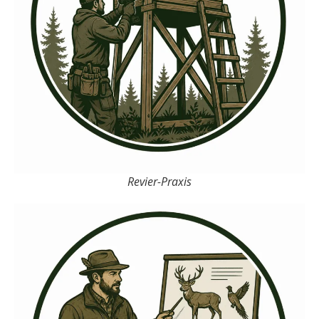
Revier-Praxis