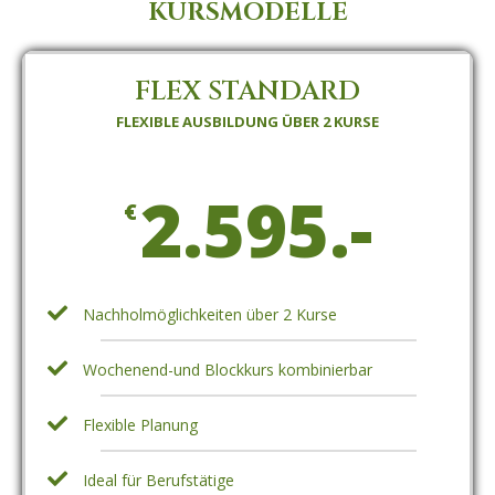
KURSMODELLE
FLEX STANDARD
FLEXIBLE AUSBILDUNG ÜBER 2 KURSE
2.595.-
€
Nachholmöglichkeiten über 2 Kurse
Wochenend-und Blockkurs kombinierbar
Flexible Planung
Ideal für Berufstätige