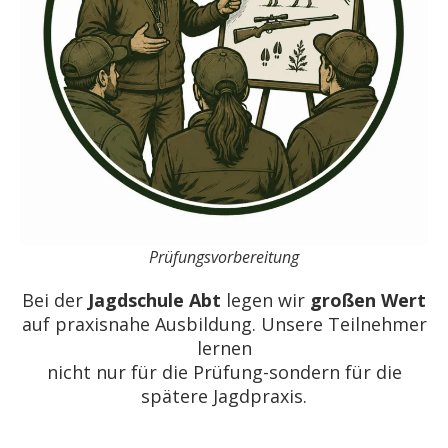
Prüfungsvorbereitung
Bei der
Jagdschule Abt
legen wir
großen Wert
auf praxisnahe Ausbildung. Unsere Teilnehmer
lernen
nicht nur für die Prüfung-sondern für die
spätere Jagdpraxis.