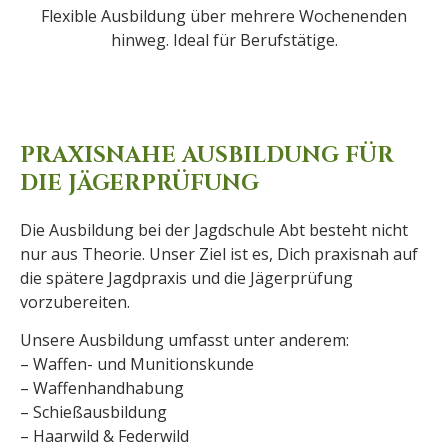
Flexible Ausbildung über mehrere Wochenenden
hinweg. Ideal für Berufstätige.
PRAXISNAHE AUSBILDUNG FÜR
DIE JÄGERPRÜFUNG
Die Ausbildung bei der Jagdschule Abt besteht nicht
nur aus Theorie. Unser Ziel ist es, Dich praxisnah auf
die spätere Jagdpraxis und die Jägerprüfung
vorzubereiten.
Unsere Ausbildung umfasst unter anderem:
– Waffen- und Munitionskunde
– Waffenhandhabung
– Schießausbildung
– Haarwild & Federwild