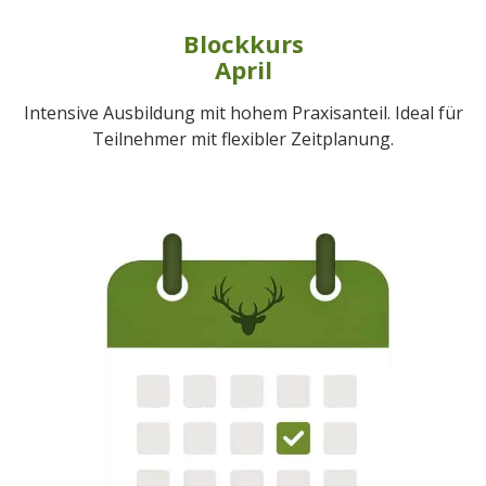
Blockkurs
April
Intensive Ausbildung mit hohem Praxisanteil. Ideal für
Teilnehmer mit flexibler Zeitplanung.