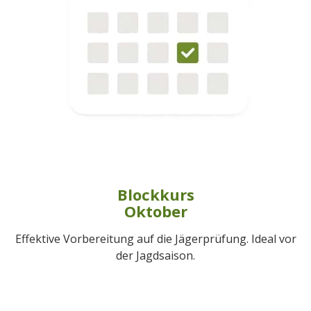
Blockkurs
Oktober
Effektive Vorbereitung auf die Jägerprüfung. Ideal vor
der Jagdsaison.