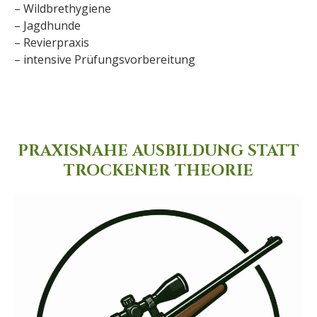
– Wildbrethygiene
– Jagdhunde
– Revierpraxis
– intensive Prüfungsvorbereitung
PRAXISNAHE AUSBILDUNG STATT
TROCKENER THEORIE