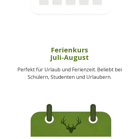
Ferienkurs
Juli-August
Perfekt für Urlaub und Ferienzeit. Beliebt bei
Schülern, Studenten und Urlaubern.