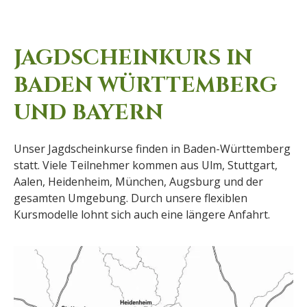
JAGDSCHEINKURS IN
BADEN WÜRTTEMBERG
UND BAYERN
Unser Jagdscheinkurse finden in Baden-Württemberg
statt. Viele Teilnehmer kommen aus Ulm, Stuttgart,
Aalen, Heidenheim, München, Augsburg und der
gesamten Umgebung. Durch unsere flexiblen
Kursmodelle lohnt sich auch eine längere Anfahrt.