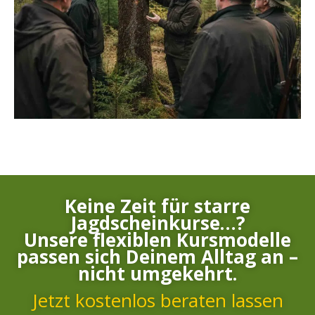
Keine Zeit für starre
Jagdscheinkurse…?
Unsere flexiblen Kursmodelle
passen sich Deinem Alltag an –
nicht umgekehrt.
Jetzt kostenlos beraten lassen