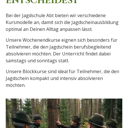
ENTSCHEIDEST
Bei der Jagdschule Abt bieten wir verschiedene
Kursmodelle an, damit sich die Jagdscheinausbildung
optimal an Deinen Alltag anpassen lässt.
Unsere Wochenendkurse eignen sich besonders für
Teilnehmer, die den Jagdschein berufsbegleitend
absolvieren möchten. Der Unterricht findet dabei
samstags und sonntags statt.
Unsere Blockkurse sind ideal für Teilnehmer, die den
Jagdschein kompakt und intensiv absolvieren
möchten.