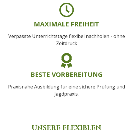
MAXIMALE FREIHEIT
Verpasste Unterrichtstage flexibel nachholen - ohne
Zeitdruck
BESTE VORBEREITUNG
Praxisnahe Ausbildung für eine sichere Prüfung und
Jagdpraxis.
UNSERE FLEXIBLEN