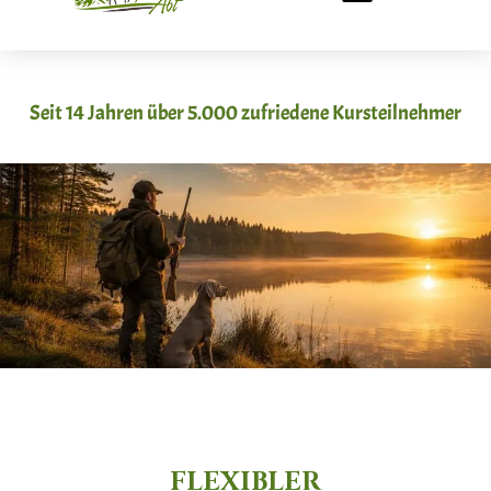
Seit 14 Jahren über 5.000 zufriedene Kursteilnehmer
FLEXIBLER