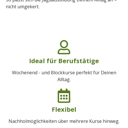
nicht umgekert.
Ideal für Berufstätige
Wochenend - und Blockkurse perfekt für Deinen
Alltag.
Flexibel
Nachholmöglichkeiten über mehrere Kurse hinweg.