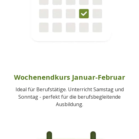
Wochenendkurs Januar-Februar
Ideal für Berufstätige. Unterricht Samstag und
Sonntag - perfekt für die berufsbegleitende
Ausbildung.