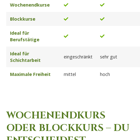
Wochenendkurse
Blockkurse
Ideal für
Berufstätige
Ideal für
eingeschränkt
sehr gut
Schichtarbeit
Maximale Freiheit
mittel
hoch
WOCHENENDKURS
ODER BLOCKKURS – DU