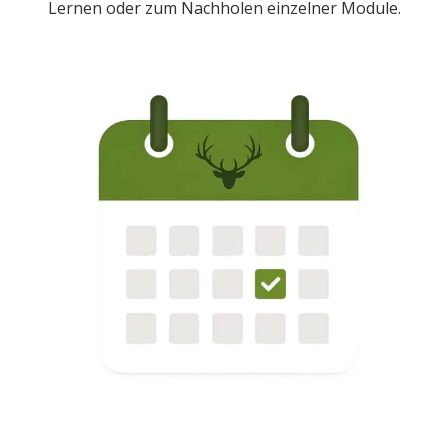
Lernen oder zum Nachholen einzelner Module.