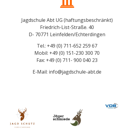
Jagdschule Abt UG (haftungsbeschränkt)
Friedrich-List-Straße. 40
D- 70771 Leinfelden/Echterdingen
Tel.: +49 (0) 711-652 259 67
Mobil: +49 (0) 151-230 300 70
Fax: +49 (0) 711- 900 040 23
E-Mail: info@jagdschule-abt.de