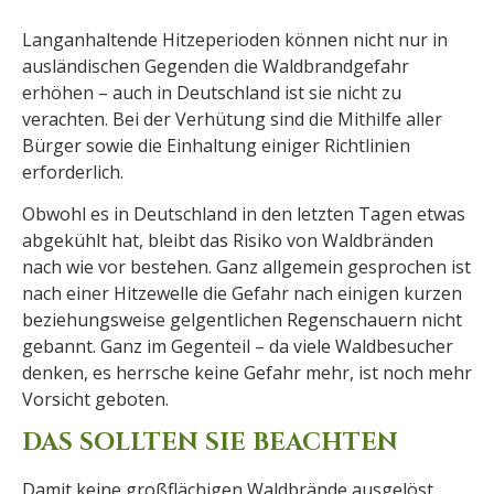
Langanhaltende Hitzeperioden können nicht nur in
ausländischen Gegenden die Waldbrandgefahr
erhöhen – auch in Deutschland ist sie nicht zu
verachten. Bei der Verhütung sind die Mithilfe aller
Bürger sowie die Einhaltung einiger Richtlinien
erforderlich.
Obwohl es in Deutschland in den letzten Tagen etwas
abgekühlt hat, bleibt das Risiko von Waldbränden
nach wie vor bestehen. Ganz allgemein gesprochen ist
nach einer Hitzewelle die Gefahr nach einigen kurzen
beziehungsweise gelgentlichen Regenschauern nicht
gebannt. Ganz im Gegenteil – da viele Waldbesucher
denken, es herrsche keine Gefahr mehr, ist noch mehr
Vorsicht geboten.
DAS SOLLTEN SIE BEACHTEN
Damit keine großflächigen Waldbrände ausgelöst