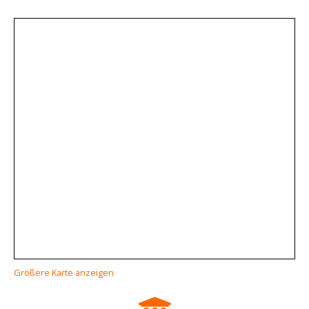
Größere Karte anzeigen