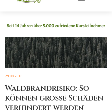
Seit 14 Jahren über 5.000 zufriedene Kursteilnehmer
29.08.2018
Waldbrandrisiko: So
können große Schäden
verhindert werden