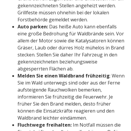
gekennzeichneten Stellen angeheizt werden.
Grillfeste müssen ohnehin bei der lokalen
Forstbehörde gemeldet werden.
Auto parken:
Das heiße Auto kann ebenfalls
eine große Bedrohung für Waldbrände sein. Vor
allem der Motor sowie die Katalysatoren können
Gräser, Laub oder dürres Holz mühelos in Brand
stecken. Stellen Sie daher Ihr Fahrzeug in den
gekennzeichneten beziehungsweise
abgesperrten Flächen ab.
Melden Sie einen Waldbrand frühzeitig
: Wenn
Sie im Wald unterwegs sind oder aus der Ferne
aufsteigende Rauchwolken bemerken,
informieren Sie frühzeitig die Feuerwehr. Je
früher Sie den Brand melden, desto früher
können die Einsatzkräfte reagieren und den
Waldbrand leichter eindämmen.
Fluchtwege freihalten:
Im Notfall müssen die