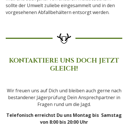
sollte der Umwelt zuliebe eingesammelt und in den
vorgesehenen Abfallbehältern entsorgt werden.
KONTAKTIERE UNS DOCH JETZT
GLEICH!
Wir freuen uns auf Dich und bleiben auch gerne nach
bestandener Jägerprüfung Dein Ansprechpartner in
Fragen rund um die Jagd.
Telefonisch erreichst Du uns Montag bis Samstag
von 8:00 bis 20:00 Uhr