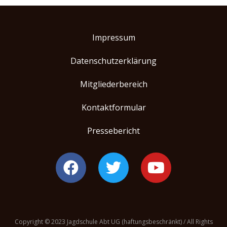
Impressum
Datenschutzerklärung
Mitgliederbereich
Kontaktformular
Pressebericht
Copyright © 2023 Jagdschule Abt UG (haftungsbeschränkt) / All Rights