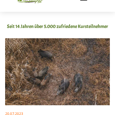
Seit 14 Jahren über 5.000 zufriedene Kursteilnehmer
20.07.2023