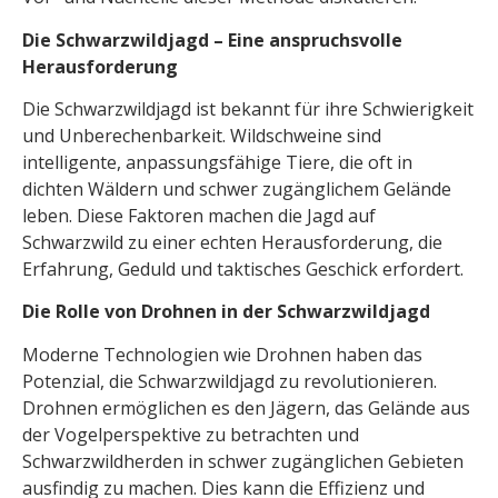
Die Schwarzwildjagd – Eine anspruchsvolle
Herausforderung
Die Schwarzwildjagd ist bekannt für ihre Schwierigkeit
und Unberechenbarkeit. Wildschweine sind
intelligente, anpassungsfähige Tiere, die oft in
dichten Wäldern und schwer zugänglichem Gelände
leben. Diese Faktoren machen die Jagd auf
Schwarzwild zu einer echten Herausforderung, die
Erfahrung, Geduld und taktisches Geschick erfordert.
Die Rolle von Drohnen in der Schwarzwildjagd
Moderne Technologien wie Drohnen haben das
Potenzial, die Schwarzwildjagd zu revolutionieren.
Drohnen ermöglichen es den Jägern, das Gelände aus
der Vogelperspektive zu betrachten und
Schwarzwildherden in schwer zugänglichen Gebieten
ausfindig zu machen. Dies kann die Effizienz und