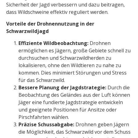
Sicherheit der Jagd verbessern und dazu beitragen,
dass Wildschweine effektiv reguliert werden.
Vorteile der Drohnennutzung in der
Schwarzwildjagd
Effiziente Wildbeobachtung:
Drohnen
ermöglichen es Jägern, große Gebiete schnell zu
durchsuchen und Schwarzwildherden zu
lokalisieren, ohne den Wildtieren zu nahe zu
kommen. Dies minimiert Störungen und Stress
für das Schwarzwild.
Bessere Planung der Jagdstrategie:
Durch die
Beobachtung des Geländes aus der Luft können
Jäger eine fundierte Jagdstrategie entwickeln
und geeignete Positionen für Ansitze oder
Pirschfahrten wählen.
Präzise Schussabgabe:
Drohnen geben Jägern
die Möglichkeit, das Schwarzwild vor dem Schuss