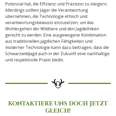
Potenzial hat, die Effizienz und Präzision zu steigern.
Allerdings sollten Jäger die Verantwortung
übernehmen, die Technologie ethisch und
verantwortungsbewusst einzusetzen, um das
Wohlergehen der Wildtiere und den Jagdethiken
gerecht zu werden. Eine ausgewogene Kombination
aus traditionellen jagdlichen Fähigkeiten und
moderner Technologie kann dazu beitragen, dass die
Schwarzwildjagd auch in der Zukunft eine nachhaltige
und respektvolle Praxis bleibt.
KONTAKTIERE UNS DOCH JETZT
GLEICH!