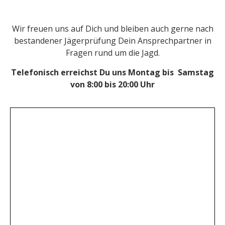
Wir freuen uns auf Dich und bleiben auch gerne nach
bestandener Jägerprüfung Dein Ansprechpartner in
Fragen rund um die Jagd.
Telefonisch erreichst Du uns Montag bis Samstag
von 8:00 bis 20:00 Uhr