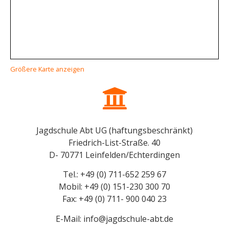
Größere Karte anzeigen
Jagdschule Abt UG (haftungsbeschränkt)
Friedrich-List-Straße. 40
D- 70771 Leinfelden/Echterdingen
Tel.: +49 (0) 711-652 259 67
Mobil: +49 (0) 151-230 300 70
Fax: +49 (0) 711- 900 040 23
E-Mail: info@jagdschule-abt.de