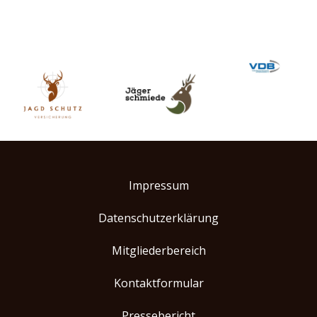
Impressum
Datenschutzerklärung
Mitgliederbereich
Kontaktformular
Pressebericht