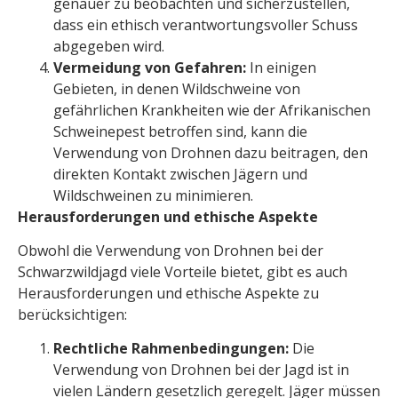
genauer zu beobachten und sicherzustellen,
dass ein ethisch verantwortungsvoller Schuss
abgegeben wird.
Vermeidung von Gefahren:
In einigen
Gebieten, in denen Wildschweine von
gefährlichen Krankheiten wie der Afrikanischen
Schweinepest betroffen sind, kann die
Verwendung von Drohnen dazu beitragen, den
direkten Kontakt zwischen Jägern und
Wildschweinen zu minimieren.
Herausforderungen und ethische Aspekte
Obwohl die Verwendung von Drohnen bei der
Schwarzwildjagd viele Vorteile bietet, gibt es auch
Herausforderungen und ethische Aspekte zu
berücksichtigen:
Rechtliche Rahmenbedingungen:
Die
Verwendung von Drohnen bei der Jagd ist in
vielen Ländern gesetzlich geregelt. Jäger müssen