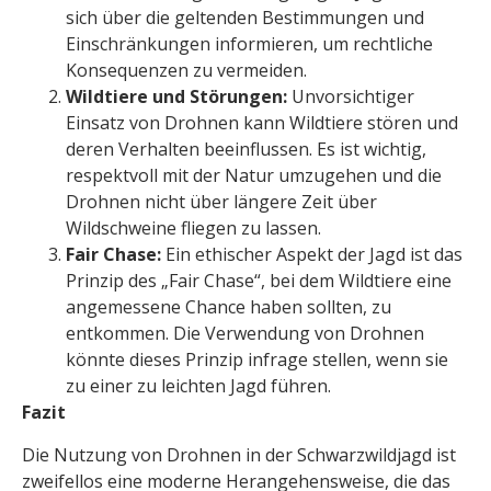
sich über die geltenden Bestimmungen und
Einschränkungen informieren, um rechtliche
Konsequenzen zu vermeiden.
Wildtiere und Störungen:
Unvorsichtiger
Einsatz von Drohnen kann Wildtiere stören und
deren Verhalten beeinflussen. Es ist wichtig,
respektvoll mit der Natur umzugehen und die
Drohnen nicht über längere Zeit über
Wildschweine fliegen zu lassen.
Fair Chase:
Ein ethischer Aspekt der Jagd ist das
Prinzip des „Fair Chase“, bei dem Wildtiere eine
angemessene Chance haben sollten, zu
entkommen. Die Verwendung von Drohnen
könnte dieses Prinzip infrage stellen, wenn sie
zu einer zu leichten Jagd führen.
Fazit
Die Nutzung von Drohnen in der Schwarzwildjagd ist
zweifellos eine moderne Herangehensweise, die das