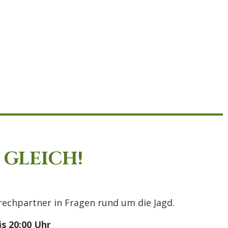
 GLEICH!
echpartner in Fragen rund um die Jagd.
s 20:00 Uhr