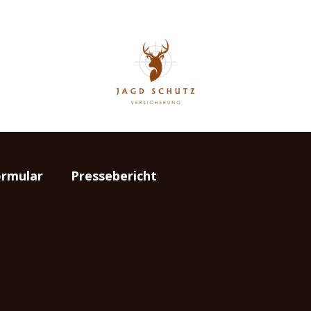
rmular
Pressebericht