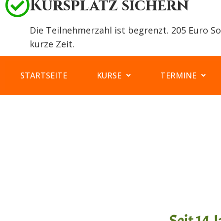
Kursplatz sichern
Die Teilnehmerzahl ist begrenzt. 205 Euro 
kurze Zeit.
STARTSEITE
KURSE
TERMINE
Seit 14 