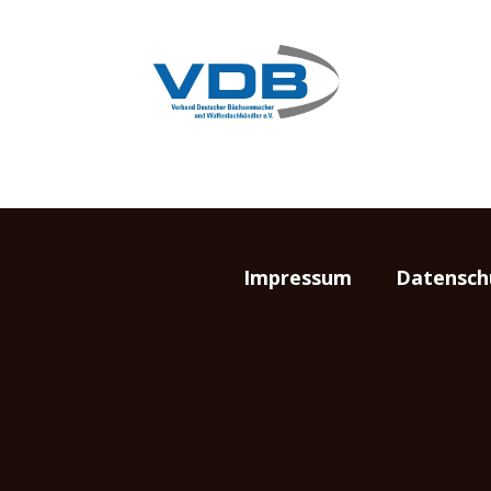
Impressum
Datensch