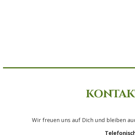
KONTAKT
Wir freuen uns auf Dich und bleiben a
Telefonisc