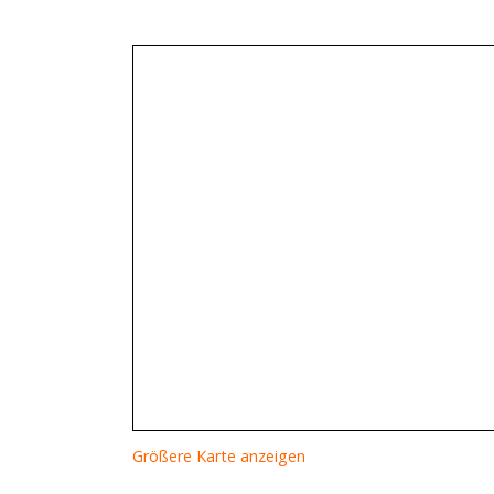
Größere Karte anzeigen