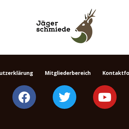
utzerklärung
Mitgliederbereich
Kontaktfo